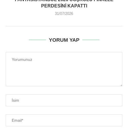
PERDESINI KAPATTI
31/07/2026
YORUM YAP