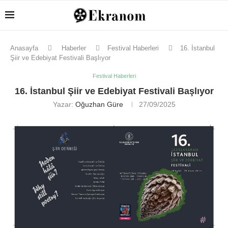
Anasayfa
Haberler
Festival Haberleri
16. İstanbul
Şiir ve Edebiyat Festivali Başlıyor
Festival Haberleri
16. İstanbul Şiir ve Edebiyat Festivali Başlıyor
Yazar:
Oğuzhan Güre
27/09/2025