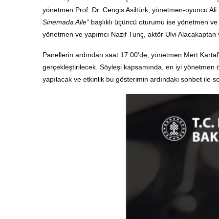
yönetmen Prof. Dr. Cengis Asiltürk, yönetmen-oyuncu Ali 
Sinemada Aile”
başlıklı üçüncü oturumu ise yönetmen ve
yönetmen ve yapımcı Nazif Tunç, aktör Ulvi Alacakaptan
Panellerin ardından saat 17.00’de, yönetmen Mert Karta
gerçekleştirilecek
.
Söyleşi kapsamında, en iyi yönetmen 
yapılacak ve etkinlik bu gösterimin ardındaki sohbet ile 