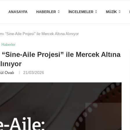
ANASAYFA
HABERLER
İNCELEMELER
MÜZIK
 “Sine-Aile Projesi” ile Mercek Altına Alınıyor
Haberler
“Sine-Aile Projesi” ile Mercek Altına
lınıyor
ül Ovalı
21/03/2026