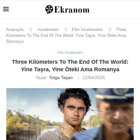
Anasayfa
İncelemeler
Film İncelemeleri
Three
Kilometers To The End Of The World: Yine Taşra, Yine Öteki Ama
Romanya
Film İncelemeleri
Three Kilometers To The End Of The World:
Yine Taşra, Yine Öteki Ama Romanya
Yazar:
Tolga Taşan
12/04/2025