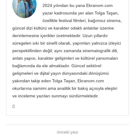
2024 yılından bu yana Ekranom.com
yazar kadrosunda yer alan Tolga Taşan,
özellikle festival filmleri, bağımsız sinema,
güncel dizi kültürü ve karakter odaklı anlatılar üzerine
derinlemesine içerikler üretmektedir. Uzun yıllardır
süregelen sıkı bir sinefil olarak, yapımları yalnızca izleyici
perspektifinden değil; aynı zamanda sinematografik dili,
anlatı yapısı, karakter gelişimleri ve kültürel yansımaları
bağlamında da ele almaktadır. Güncel sektörel
gelişmeleri ve dijital yayın dünyasındaki dönüşümü
yakından takip eden Tolga Taşan, Ekranom.com
okurlarına samimi ama analitik bir bakış açısıyla eleştiri
ve inceleme yazıları sunmayı sürdürmektedir.
önceki yazı