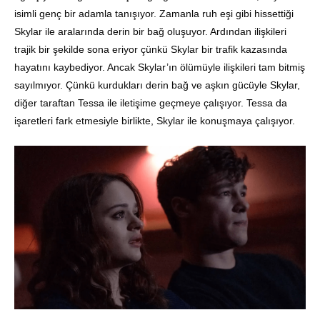
isimli genç bir adamla tanışıyor. Zamanla ruh eşi gibi hissettiği
Skylar ile aralarında derin bir bağ oluşuyor. Ardından ilişkileri
trajik bir şekilde sona eriyor çünkü Skylar bir trafik kazasında
hayatını kaybediyor. Ancak Skylar’ın ölümüyle ilişkileri tam bitmiş
sayılmıyor. Çünkü kurdukları derin bağ ve aşkın gücüyle Skylar,
diğer taraftan Tessa ile iletişime geçmeye çalışıyor. Tessa da
işaretleri fark etmesiyle birlikte, Skylar ile konuşmaya çalışıyor.