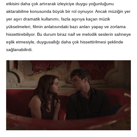
etkisini daha çok artırarak izleyiciye duygu yoğunluğunu
aktarabilme konusunda büyük bir rol oynuyor. Ancak müziğin yer
yer aşırı dramatik kullanımı, fazla aşırıya kaçan müzik
yükselmeleri, filmin anlatısındaki bazı anları yapay ve zorlama
hissettirebiliyor. Bu durum biraz naif ve melodik seslerin sahneye
eşlik etmesiyle, duygusallığı daha çok hissettirilmesi şeklinde
sağlanabilirdi.