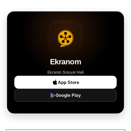
Ekranom
Ekranın Sosyal Hali
App Store
Google Play