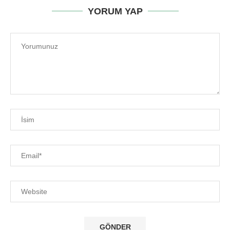
YORUM YAP