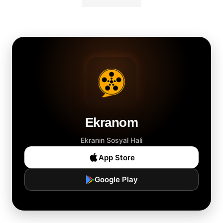
Ekranom
Ekranın Sosyal Hali
App Store
Google Play