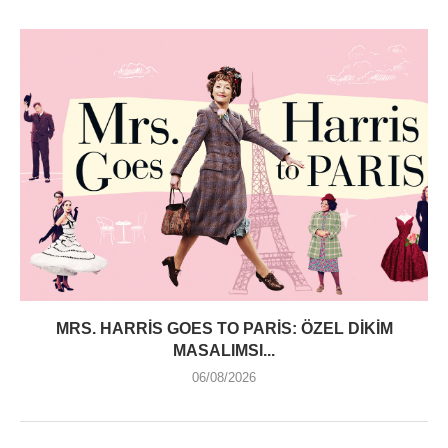
MRS. HARRIS GOES TO PARIS: ÖZEL DIKIM
MASALIMSI...
06/08/2026