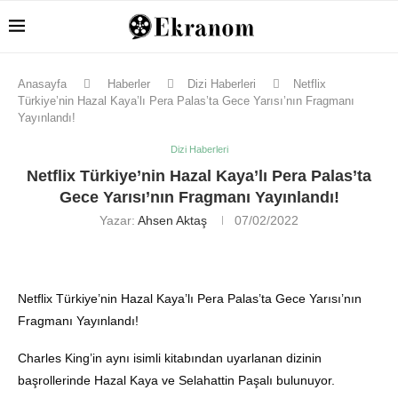
Anasayfa
Haberler
Dizi Haberleri
Netflix
Türkiye’nin Hazal Kaya’lı Pera Palas’ta Gece Yarısı’nın Fragmanı
Yayınlandı!
Dizi Haberleri
Netflix Türkiye’nin Hazal Kaya’lı Pera Palas’ta
Gece Yarısı’nın Fragmanı Yayınlandı!
Yazar:
Ahsen Aktaş
07/02/2022
Netflix Türkiye’nin Hazal Kaya’lı Pera Palas’ta Gece Yarısı’nın
Fragmanı Yayınlandı!
Charles King’in aynı isimli kitabından uyarlanan dizinin
başrollerinde Hazal Kaya ve Selahattin Paşalı bulunuyor.