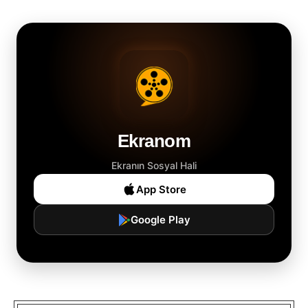
Ekranom
Ekranın Sosyal Hali
App Store
Google Play