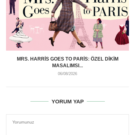
MRS. HARRIS GOES TO PARIS: ÖZEL DIKIM
MASALIMSI...
06/08/2026
YORUM YAP