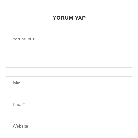
YORUM YAP