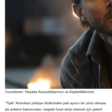
Countdown: Hayatta Kazandıklarımız ve Kaybettiklerimiz
“Tipik” Amerikan polisiye dizilerinden pek ayırıcı bir yönü olmasa
da anlatım bakımından, baştaki
hook
diziyi izlemek için yeterli