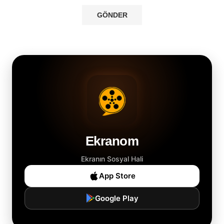
Ekranom
Ekranın Sosyal Hali
App Store
Google Play