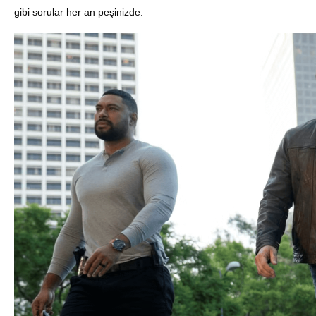
gibi sorular her an peşinizde.