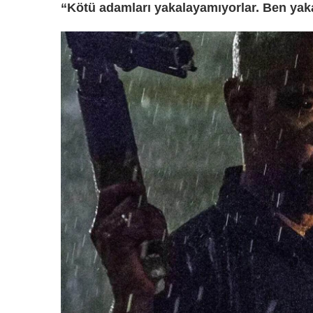
“Kötü adamları yakalayamıyorlar. Ben yak