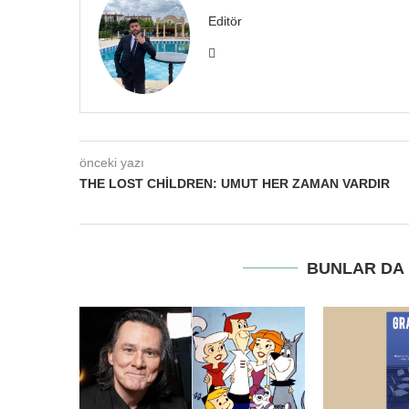
Editör
önceki yazı
THE LOST CHILDREN: UMUT HER ZAMAN VARDIR
BUNLAR DA I