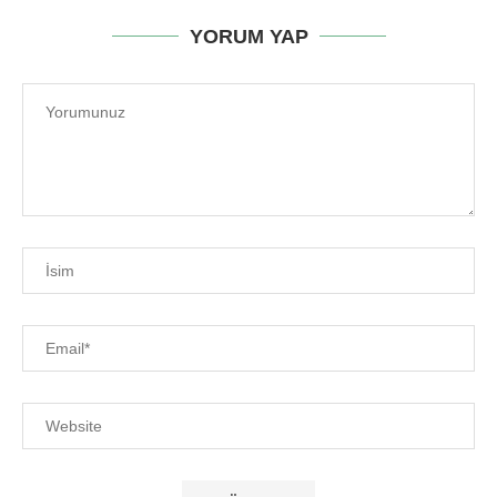
YORUM YAP