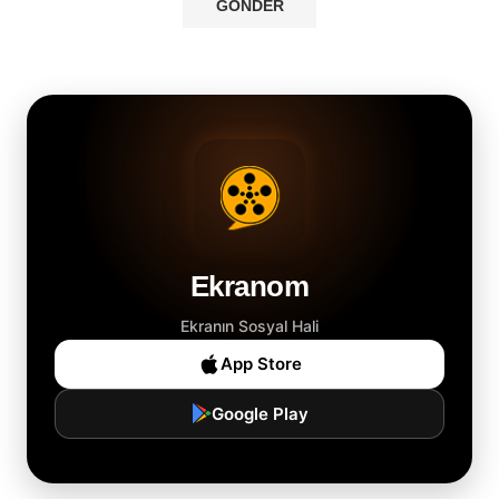
Ekranom
Ekranın Sosyal Hali
App Store
Google Play